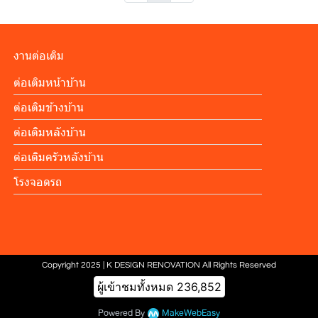
งานต่อเติม
ต่อเติมหน้าบ้าน
ต่อเติมข้างบ้าน
ต่อเติมหลังบ้าน
ต่อเติมครัวหลังบ้าน
โรงจอดรถ
Copyright 2025 | K DESIGN RENOVATION All Rights Reserved
ผู้เข้าชมทั้งหมด
236,852
Powered By
MakeWebEasy