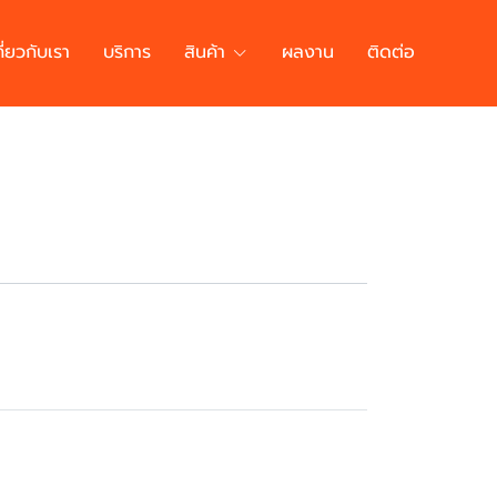
กี่ยวกับเรา
บริการ
สินค้า
ผลงาน
ติดต่อ