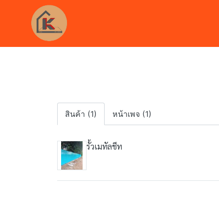
สินค้า (1)
หน้าเพจ (1)
รั้วเมทัลชีท