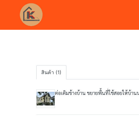
สินค้า (1)
ต่อเติมข้างบ้าน ขยายพื้นที่ใช้สอยให้บ้าน