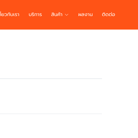
กี่ยวกับเรา
บริการ
สินค้า
ผลงาน
ติดต่อ