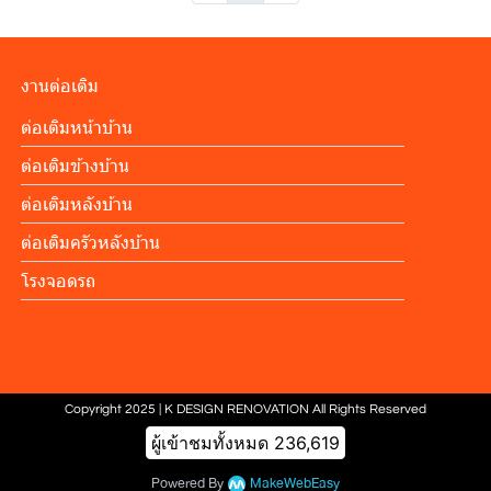
งานต่อเติม
ต่อเติมหน้าบ้าน
ต่อเติมข้างบ้าน
ต่อเติมหลังบ้าน
ต่อเติมครัวหลังบ้าน
โรงจอดรถ
Copyright 2025 | K DESIGN RENOVATION All Rights Reserved
ผู้เข้าชมทั้งหมด
236,619
Powered By
MakeWebEasy