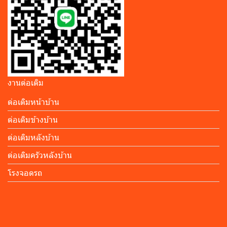
งานต่อเติม
ต่อเติมหน้าบ้าน
ต่อเติมข้างบ้าน
ต่อเติมหลังบ้าน
ต่อเติมครัวหลังบ้าน
โรงจอดรถ