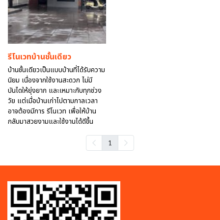
รีโนเวทบ้านชั้นเดียว
บ้านชั้นเดียวเป็นแบบบ้านที่ได้รับความ
นิยม เนื่องจากใช้งานสะดวก ไม่มี
บันไดให้ยุ่งยาก และเหมาะกับทุกช่วง
วัย แต่เมื่อบ้านเก่าไปตามกาลเวลา
อาจต้องมีการ รีโนเวท เพื่อให้บ้าน
กลับมาสวยงามและใช้งานได้ดีขึ้น
1